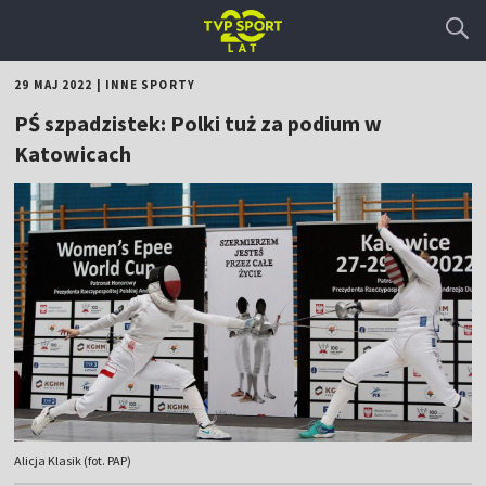
29 MAJ 2022
|
INNE SPORTY
PŚ szpadzistek: Polki tuż za podium w
Katowicach
Alicja Klasik (fot. PAP)