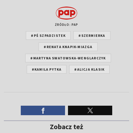
ŹRÓDŁO: PAP
#PŚ SZPADZISTEK
#SZERMIERKA
#RENATA KNAPIK-MIAZGA
#MARTYNA SWATOWSKA-WENGLARCZYK
#KAMILA PYTKA
#ALICJA KLASIK
Zobacz też