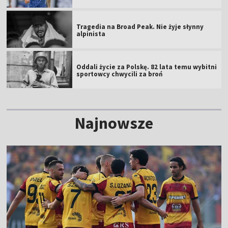
Tragedia na Broad Peak. Nie żyje słynny
alpinista
Oddali życie za Polskę. 82 lata temu wybitni
sportowcy chwycili za broń
Najnowsze