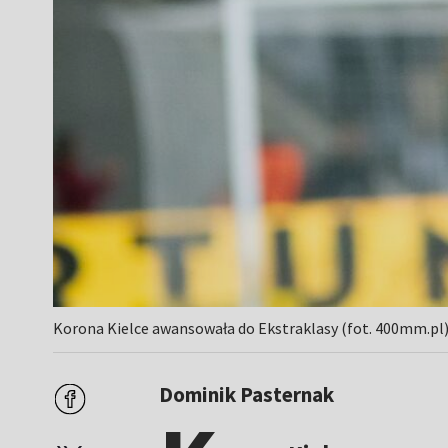
Korona Kielce awansowała do Ekstraklasy (fot. 400mm.pl
Dominik Pasternak