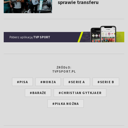
sprawie transferu
Pobierz aplikację
TVP SPORT
ŹRÓDŁO:
TVPSPORT.PL
#PISA
#MONZA
#SERIE A
#SERIE B
#BARAŻE
#CHRISTIAN GYTKJAER
#PIŁKA NOŻNA