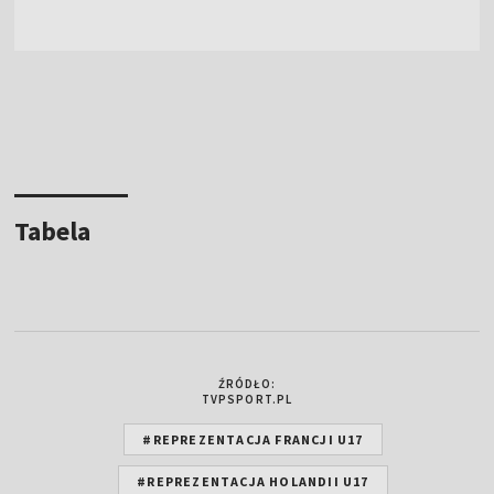
Tabela
ŹRÓDŁO:
TVPSPORT.PL
#REPREZENTACJA FRANCJI U17
#REPREZENTACJA HOLANDII U17