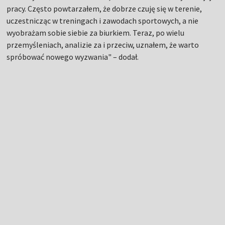
pracy. Często powtarzałem, że dobrze czuję się w terenie,
uczestnicząc w treningach i zawodach sportowych, a nie
wyobrażam sobie siebie za biurkiem. Teraz, po wielu
przemyśleniach, analizie za i przeciw, uznałem, że warto
spróbować nowego wyzwania" – dodał.