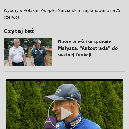
Wybory w Polskim Związku Narciarskim zaplanowano na 25
czerwca.
Czytaj też
Nowe wieści w sprawie
Małysza. "Autostrada" do
ważnej funkcji