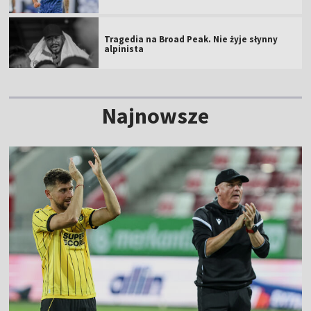
Tragedia na Broad Peak. Nie żyje słynny
alpinista
Najnowsze