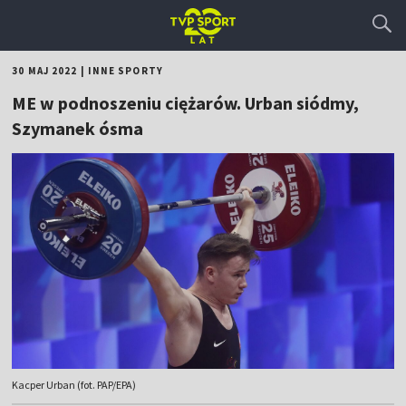
30 MAJ 2022
|
INNE SPORTY
ME w podnoszeniu ciężarów. Urban siódmy,
Szymanek ósma
Kacper Urban (fot. PAP/EPA)