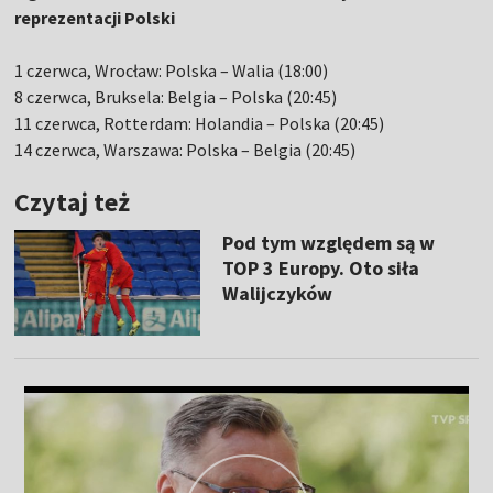
reprezentacji Polski
1 czerwca, Wrocław: Polska – Walia (18:00)
8 czerwca, Bruksela: Belgia – Polska (20:45)
11 czerwca, Rotterdam: Holandia – Polska (20:45)
14 czerwca, Warszawa: Polska – Belgia (20:45)
Czytaj też
Pod tym względem są w
TOP 3 Europy. Oto siła
Walijczyków