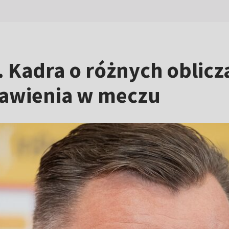
. Kadra o różnych oblicz
tawienia w meczu