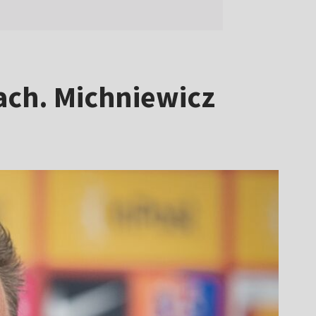
ach. Michniewicz