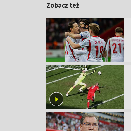
Zobacz też