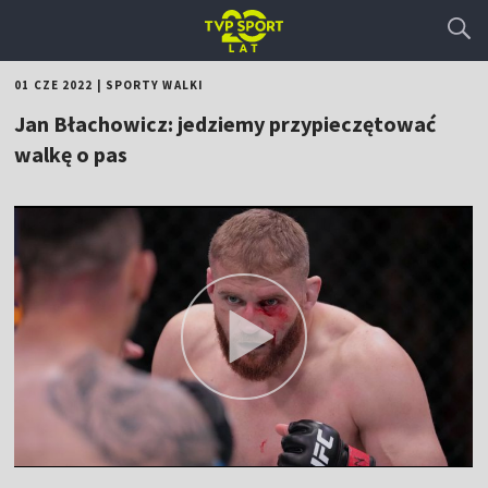
01 CZE 2022
|
SPORTY WALKI
Jan Błachowicz: jedziemy przypieczętować
walkę o pas