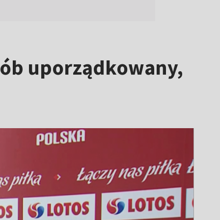
osób uporządkowany,