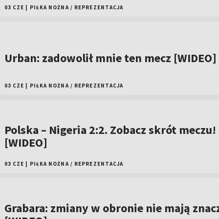
03 CZE
|
PIŁKA NOŻNA
/
REPREZENTACJA
Urban: zadowolił mnie ten mecz [WIDEO]
03 CZE
|
PIŁKA NOŻNA
/
REPREZENTACJA
Polska – Nigeria 2:2. Zobacz skrót meczu!
[WIDEO]
03 CZE
|
PIŁKA NOŻNA
/
REPREZENTACJA
Grabara: zmiany w obronie nie mają znac