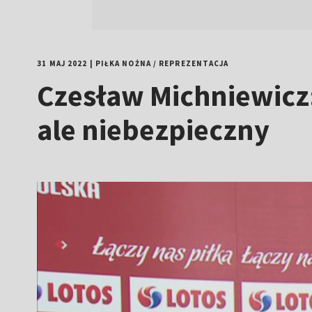
31 MAJ 2022
|
PIŁKA NOŻNA
/
REPREZENTACJA
Czesław Michniewicz
ale niebezpieczny