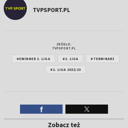
TVPSPORT.PL
ŹRÓDŁO:
TVPSPORT.PL
#EWINNER 2. LIGA
#2. LIGA
#TERMINARZ
#2. LIGA 2022/23
Zobacz też