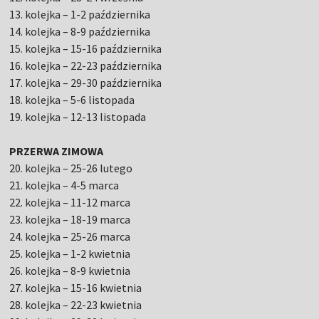
13. kolejka – 1-2 października
14. kolejka – 8-9 października
15. kolejka – 15-16 października
16. kolejka – 22-23 października
17. kolejka – 29-30 października
18. kolejka – 5-6 listopada
19. kolejka – 12-13 listopada
PRZERWA ZIMOWA
20. kolejka – 25-26 lutego
21. kolejka – 4-5 marca
22. kolejka – 11-12 marca
23. kolejka – 18-19 marca
24. kolejka – 25-26 marca
25. kolejka – 1-2 kwietnia
26. kolejka – 8-9 kwietnia
27. kolejka – 15-16 kwietnia
28. kolejka – 22-23 kwietnia