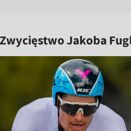
. Zwycięstwo Jakoba Fug