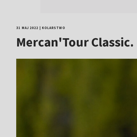
31 MAJ 2022
|
KOLARSTWO
Mercan'Tour Classic