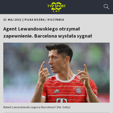
31 MAJ 2022
|
PIŁKA NOŻNA
/
HISZPANIA
Agent Lewandowskiego otrzymał
zapewnienie. Barcelona wysłała sygnał
Robert Lewandowski zagra w Barcelonie? (fot. Getty)