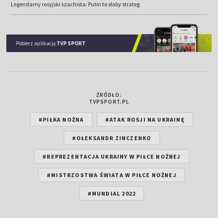
Legendarny rosyjski szachista: Putin to słaby strateg
Pobierz aplikację
TVP SPORT
ŹRÓDŁO:
TVPSPORT.PL
#PIŁKA NOŻNA
#ATAK ROSJI NA UKRAINĘ
#OŁEKSANDR ZINCZENKO
#REPREZENTACJA UKRAINY W PIŁCE NOŻNEJ
#MISTRZOSTWA ŚWIATA W PIŁCE NOŻNEJ
#MUNDIAL 2022