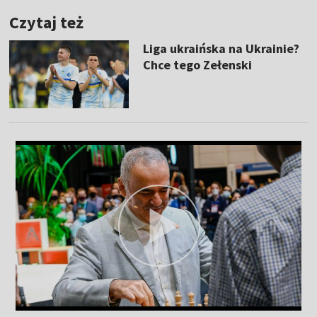
Czytaj też
Liga ukraińska na Ukrainie?
Chce tego Zełenski