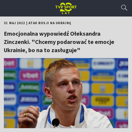
31 MAJ 2022
|
ATAK ROSJI NA UKRAINĘ
Emocjonalna wypowiedź Ołeksandra
Zinczenki. "Chcemy podarować te emocje
Ukrainie, bo na to zasługuje"