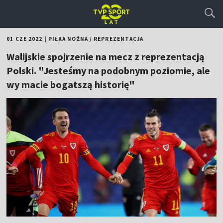
01 CZE 2022
|
PIŁKA NOŻNA
/
REPREZENTACJA
Walijskie spojrzenie na mecz z reprezentacją
Polski. "Jesteśmy na podobnym poziomie, ale
wy macie bogatszą historię"