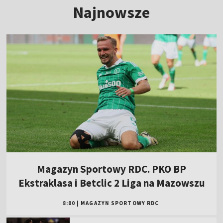
Najnowsze
Magazyn Sportowy RDC. PKO BP
Ekstraklasa i Betclic 2 Liga na Mazowszu
8:00
|
MAGAZYN SPORTOWY RDC