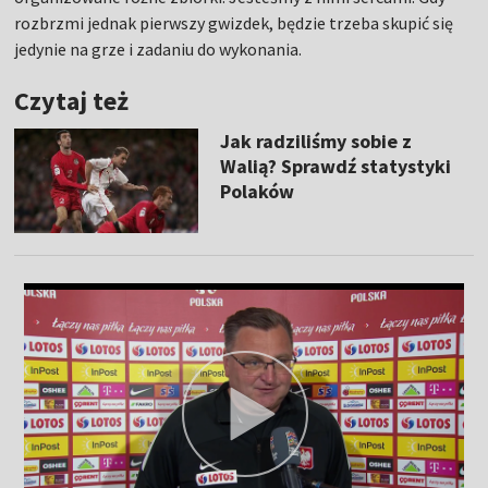
rozbrzmi jednak pierwszy gwizdek, będzie trzeba skupić się
jedynie na grze i zadaniu do wykonania.
Czytaj też
Jak radziliśmy sobie z
Walią? Sprawdź statystyki
Polaków