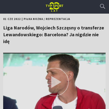
01 CZE 2022
|
PIŁKA NOŻNA
/
REPREZENTACJA
Liga Narodów, Wojciech Szczęsny o transferze
Lewandowskiego: Barcelona? Ja nigdzie nie
idę