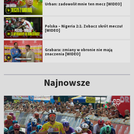
Urban: zadowolił mnie ten mecz [WIDEO]
Polska – Nigeria 2:2. Zobacz skrót meczu!
[WIDEO]
Grabara: zmiany w obronie nie mają
znaczenia [WIDEO]
Najnowsze