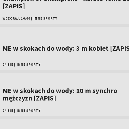
[ZAPIS]
WCZORAJ, 16:00
|
INNE SPORTY
ME w skokach do wody: 3 m kobiet [ZAPI
04 SIE
|
INNE SPORTY
ME w skokach do wody: 10 m synchro
mężczyzn [ZAPIS]
04 SIE
|
INNE SPORTY