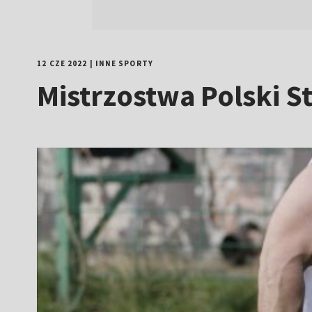
12 CZE 2022
|
INNE SPORTY
Mistrzostwa Polski 