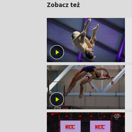
Zobacz też