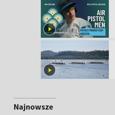
Najnowsze