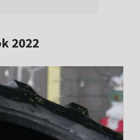
ok 2022