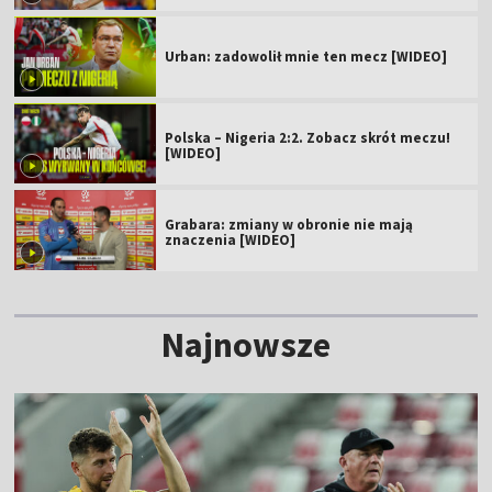
Urban: zadowolił mnie ten mecz [WIDEO]
Polska – Nigeria 2:2. Zobacz skrót meczu!
[WIDEO]
Grabara: zmiany w obronie nie mają
znaczenia [WIDEO]
Najnowsze