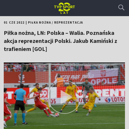
01 CZE 2022
|
PIŁKA NOŻNA
/
REPREZENTACJA
Piłka nożna, LN: Polska – Walia. Poznańska
akcja reprezentacji Polski. Jakub Kamiński z
trafieniem [GOL]