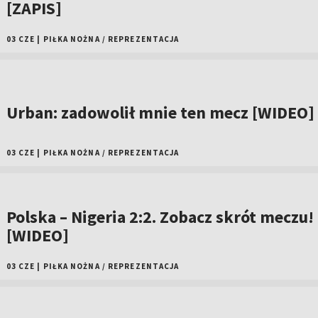
[ZAPIS]
03 CZE
|
PIŁKA NOŻNA
/
REPREZENTACJA
Urban: zadowolił mnie ten mecz [WIDEO]
03 CZE
|
PIŁKA NOŻNA
/
REPREZENTACJA
Polska – Nigeria 2:2. Zobacz skrót meczu!
[WIDEO]
03 CZE
|
PIŁKA NOŻNA
/
REPREZENTACJA