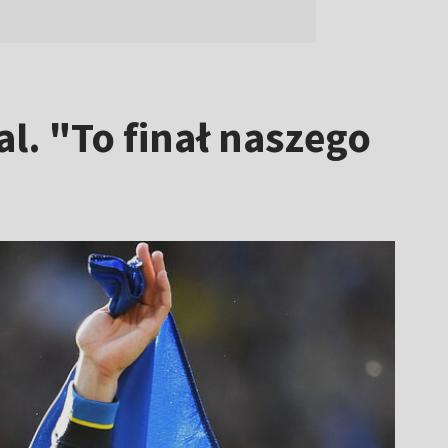
l. "To finał naszego