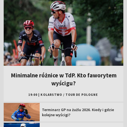
Minimalne różnice w TdP. Kto faworytem
wyścigu?
19:00
|
KOLARSTWO
/
TOUR DE POLOGNE
Terminarz GP na żużlu 2026. Kiedy i gdzie
kolejne wyścigi?