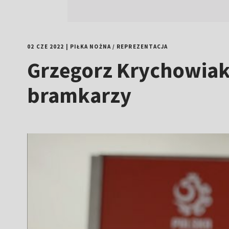
02 CZE 2022
|
PIŁKA NOŻNA
/
REPREZENTACJA
Grzegorz Krychowiak 
bramkarzy