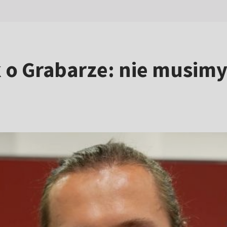
o Grabarze: nie musimy