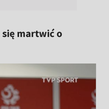
 się martwić o