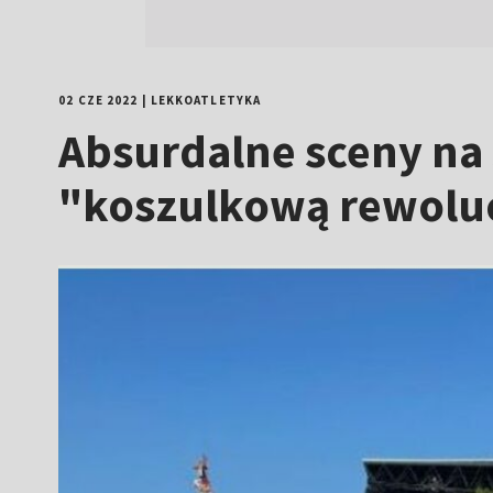
02 CZE 2022
|
LEKKOATLETYKA
Absurdalne sceny na 
"koszulkową rewolu