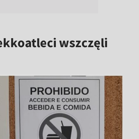
ekkoatleci wszczęli