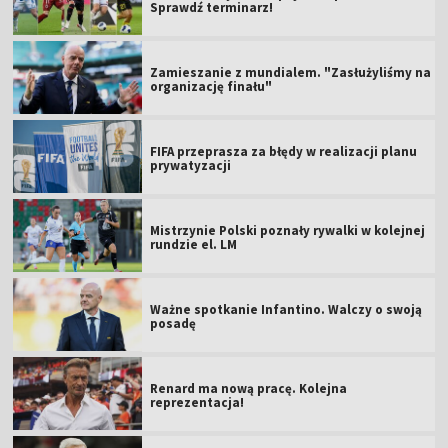
Sprawdź terminarz!
Zamieszanie z mundialem. "Zasłużyliśmy na
organizację finału"
FIFA przeprasza za błędy w realizacji planu
prywatyzacji
Mistrzynie Polski poznały rywalki w kolejnej
rundzie el. LM
Ważne spotkanie Infantino. Walczy o swoją
posadę
Renard ma nową pracę. Kolejna
reprezentacja!