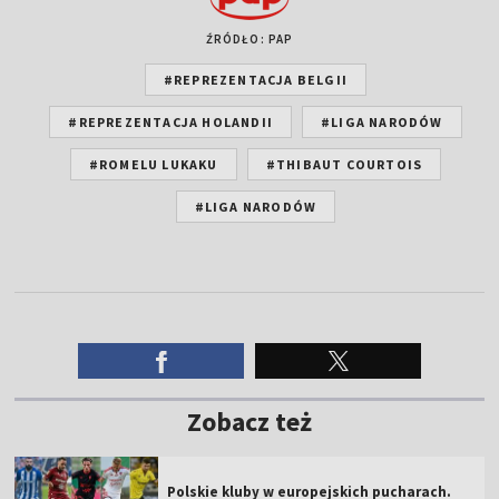
ŹRÓDŁO: PAP
#REPREZENTACJA BELGII
#REPREZENTACJA HOLANDII
#LIGA NARODÓW
#ROMELU LUKAKU
#THIBAUT COURTOIS
#LIGA NARODÓW
Zobacz też
Polskie kluby w europejskich pucharach.