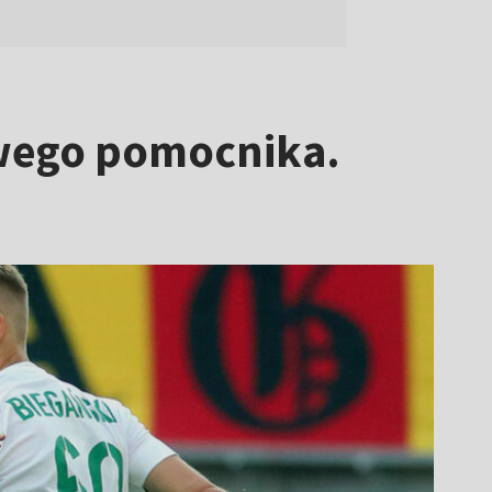
owego pomocnika.