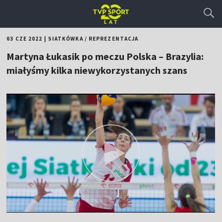
03 CZE 2022
|
SIATKÓWKA
/
REPREZENTACJA
Martyna Łukasik po meczu Polska – Brazylia:
miałyśmy kilka niewykorzystanych szans