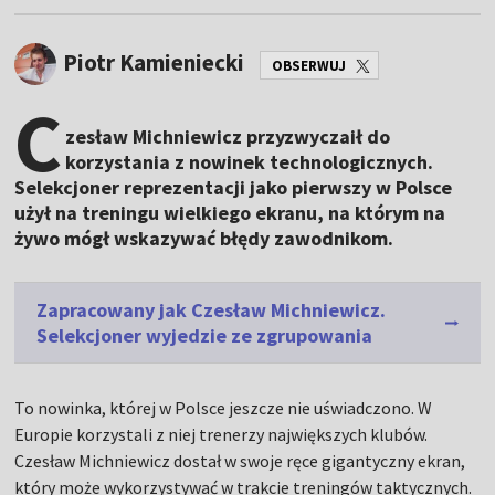
Piotr Kamieniecki
OBSERWUJ
C
zesław Michniewicz przyzwyczaił do
korzystania z nowinek technologicznych.
Selekcjoner reprezentacji jako pierwszy w Polsce
użył na treningu wielkiego ekranu, na którym na
żywo mógł wskazywać błędy zawodnikom.
Zapracowany jak Czesław Michniewicz.
Selekcjoner wyjedzie ze zgrupowania
To nowinka, której w Polsce jeszcze nie uświadczono. W
Europie korzystali z niej trenerzy największych klubów.
Czesław Michniewicz dostał w swoje ręce gigantyczny ekran,
który może wykorzystywać w trakcie treningów taktycznych.