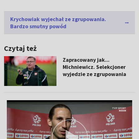
Krychowiak wyjechał ze zgrupowania.
Bardzo smutny powód
Czytaj też
Zapracowany jak...
Michniewicz. Selekcjoner
wyjedzie ze zgrupowania