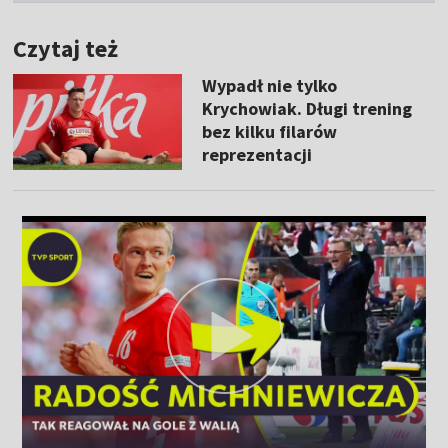
Czytaj też
Wypadł nie tylko
Krychowiak. Długi trening
bez kilku filarów
reprezentacji