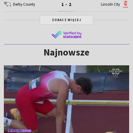
1 - 2
Derby County
Lincoln City
ZOBACZ WIĘCEJ
Najnowsze