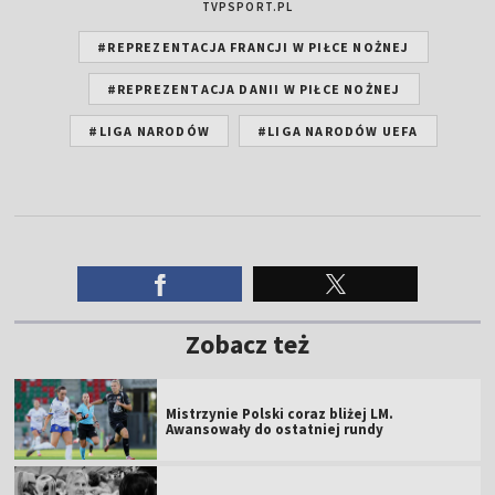
TVPSPORT.PL
#REPREZENTACJA FRANCJI W PIŁCE NOŻNEJ
#REPREZENTACJA DANII W PIŁCE NOŻNEJ
#LIGA NARODÓW
#LIGA NARODÓW UEFA
Zobacz też
Mistrzynie Polski coraz bliżej LM.
Awansowały do ostatniej rundy