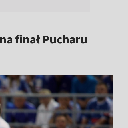
na finał Pucharu