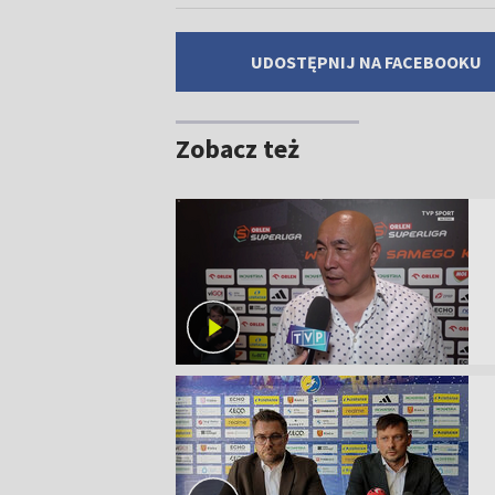
UDOSTĘPNIJ NA FACEBOOKU
Zobacz też