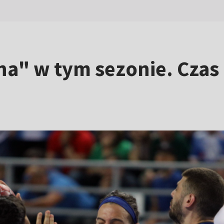
na" w tym sezonie. Czas 