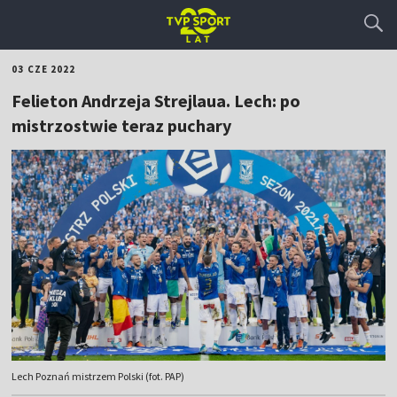
03 CZE 2022
Felieton Andrzeja Strejlaua. Lech: po
mistrzostwie teraz puchary
Lech Poznań mistrzem Polski (fot. PAP)