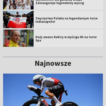
Zainauguruje legendarny wyścig
Zwycięstwo Polaka na legendarnym torze
Indianapolis!
Duży awans Kubicy w wyścigu 6h na torze
Spa
Najnowsze