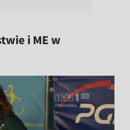
twie i ME w