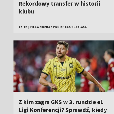
Rekordowy transfer w historii
klubu
12:42
|
PIŁKA NOŻNA
/
PKO BP EKSTRAKLASA
Z kim zagra GKS w 3. rundzie el.
Ligi Konferencji? Sprawdź, kiedy