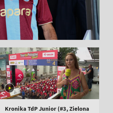
Kronika TdP Junior (#3, Zielona