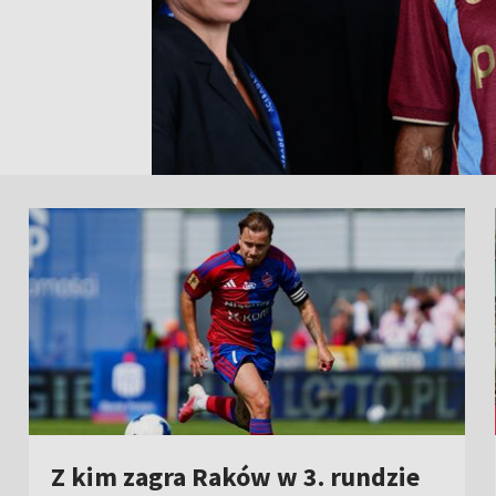
Z kim zagra Raków w 3. rundzie