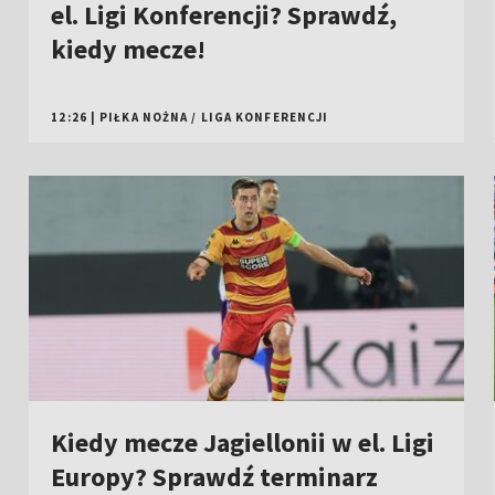
el. Ligi Konferencji? Sprawdź,
kiedy mecze!
12:26
|
PIŁKA NOŻNA
/
LIGA KONFERENCJI
Kiedy mecze Jagiellonii w el. Ligi
Europy? Sprawdź terminarz