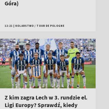
Góra)
12:21
|
KOLARSTWO
/
TOUR DE POLOGNE
Z kim zagra Lech w 3. rundzie el.
Ligi Europy? Sprawdź, kiedy