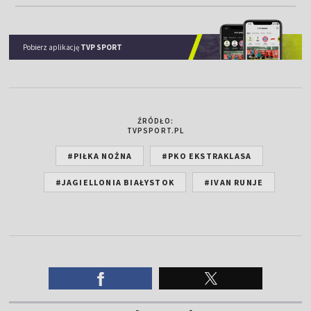
Pobierz aplikację
TVP SPORT
ŹRÓDŁO:
TVPSPORT.PL
#PIŁKA NOŻNA
#PKO EKSTRAKLASA
#JAGIELLONIA BIAŁYSTOK
#IVAN RUNJE