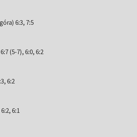
óra) 6:3, 7:5
7 (5-7), 6:0, 6:2
3, 6:2
6:2, 6:1