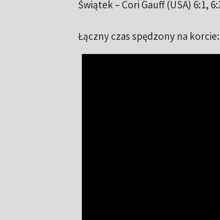
Świątek – Cori Gauff (USA) 6:1, 6:
Łączny czas spędzony na korcie: