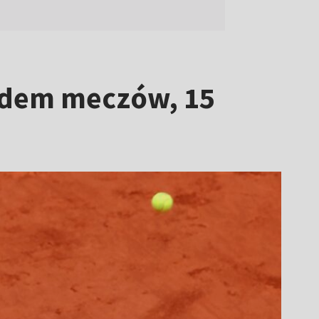
iedem meczów, 15