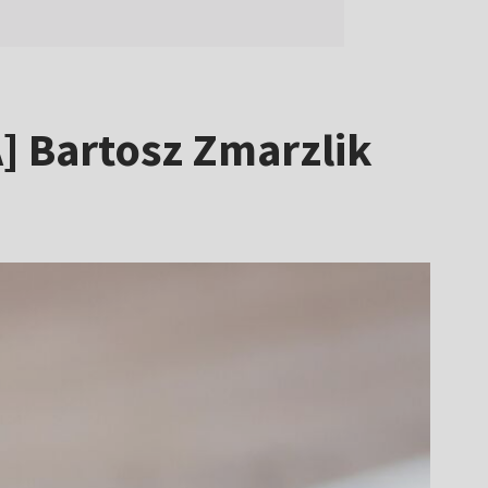
] Bartosz Zmarzlik