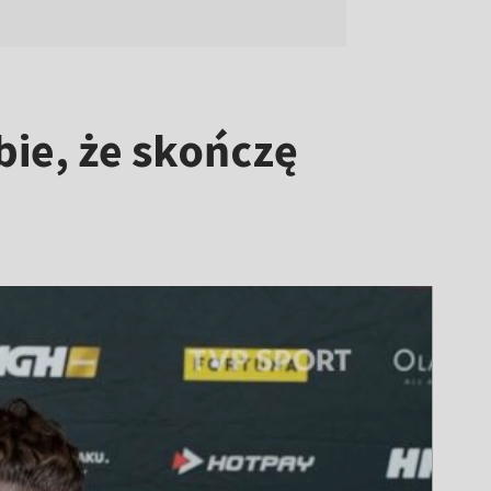
ie, że skończę