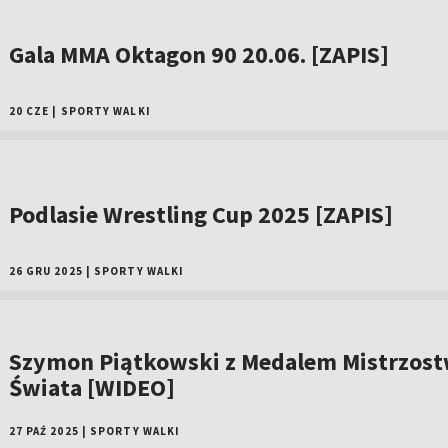
Gala MMA Oktagon 90 20.06. [ZAPIS]
20 CZE
|
SPORTY WALKI
Podlasie Wrestling Cup 2025 [ZAPIS]
26 GRU 2025
|
SPORTY WALKI
Szymon Piątkowski z Medalem Mistrzos
Świata [WIDEO]
27 PAŹ 2025
|
SPORTY WALKI