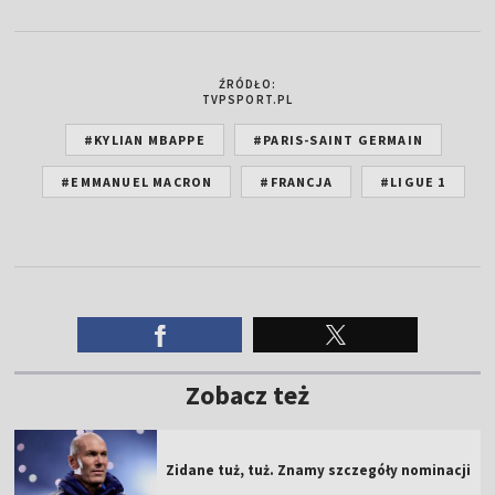
ŹRÓDŁO:
TVPSPORT.PL
#KYLIAN MBAPPE
#PARIS-SAINT GERMAIN
#EMMANUEL MACRON
#FRANCJA
#LIGUE 1
Zobacz też
Zidane tuż, tuż. Znamy szczegóły nominacji