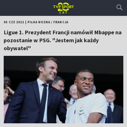
05 CZE 2022
|
PIŁKA NOŻNA
/
FRANCJA
Ligue 1. Prezydent Francji namówił Mbappe na
pozostanie w PSG. "Jestem jak każdy
obywatel"