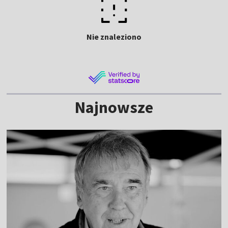
Nie znaleziono
Najnowsze