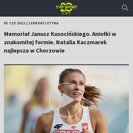
05 CZE 2022
|
LEKKOATLETYKA
Memoriał Janusz Kusocińskiego. Aniołki w
znakomitej formie. Natalia Kaczmarek
najlepsza w Chorzowie