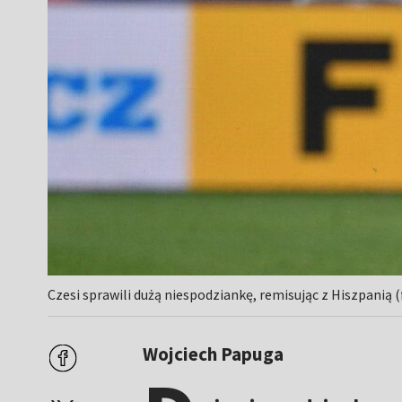
Czesi sprawili dużą niespodziankę, remisując z Hiszpanią 
Wojciech Papuga