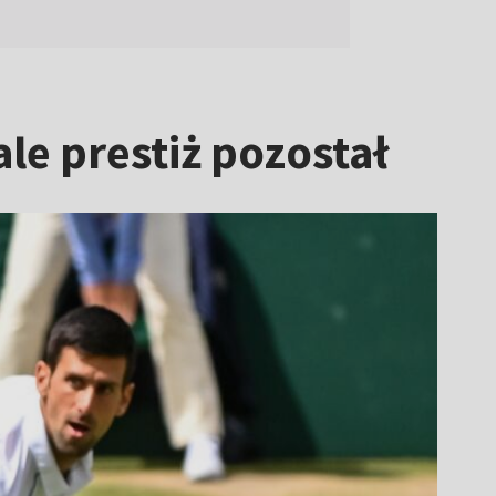
le prestiż pozostał