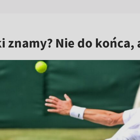
 znamy? Nie do końca, a