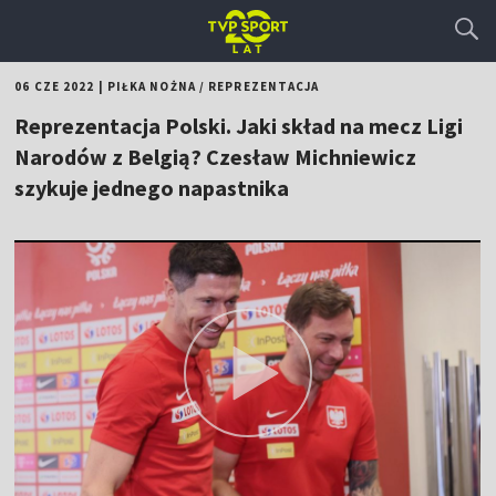
06 CZE 2022
|
PIŁKA NOŻNA
/
REPREZENTACJA
Reprezentacja Polski. Jaki skład na mecz Ligi
Narodów z Belgią? Czesław Michniewicz
szykuje jednego napastnika