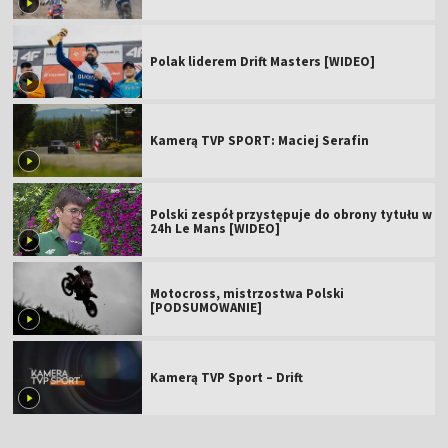
Polak liderem Drift Masters [WIDEO]
Kamerą TVP SPORT: Maciej Serafin
Polski zespół przystępuje do obrony tytułu w
24h Le Mans [WIDEO]
Motocross, mistrzostwa Polski
[PODSUMOWANIE]
Kamerą TVP Sport – Drift