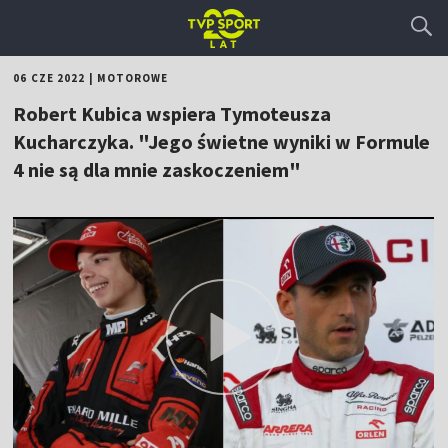
06 CZE 2022
|
MOTOROWE
Robert Kubica wspiera Tymoteusza
Kucharczyka. "Jego świetne wyniki w Formule
4 nie są dla mnie zaskoczeniem"