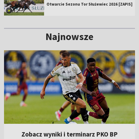
Otwarcie Sezonu Tor Służewiec 2026 [ZAPIS]
Najnowsze
Zobacz wyniki i terminarz PKO BP