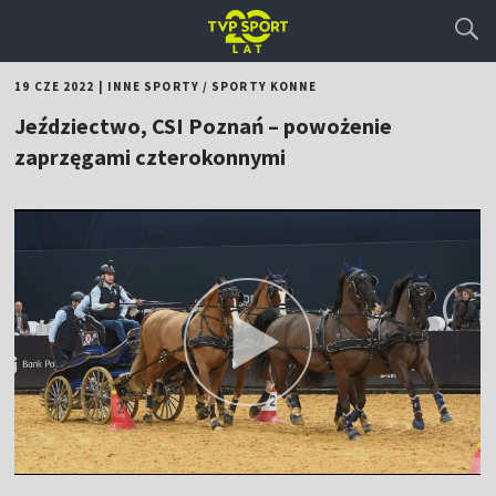
19 CZE 2022
|
INNE SPORTY
/
SPORTY KONNE
Jeździectwo, CSI Poznań – powożenie
zaprzęgami czterokonnymi