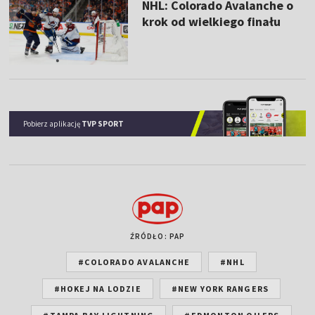
NHL: Colorado Avalanche o
krok od wielkiego finału
Pobierz aplikację
TVP SPORT
ŹRÓDŁO: PAP
#COLORADO AVALANCHE
#NHL
#HOKEJ NA LODZIE
#NEW YORK RANGERS