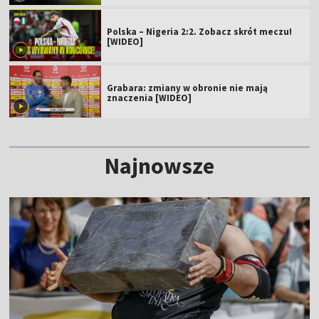
Polska – Nigeria 2:2. Zobacz skrót meczu!
[WIDEO]
Grabara: zmiany w obronie nie mają
znaczenia [WIDEO]
Najnowsze