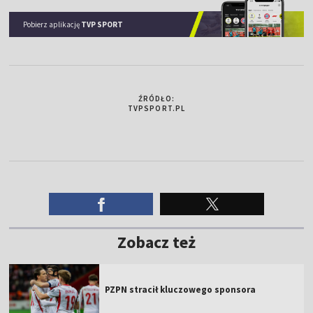
Pobierz aplikację
TVP SPORT
ŹRÓDŁO:
TVPSPORT.PL
Zobacz też
PZPN stracił kluczowego sponsora