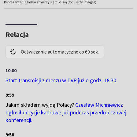
Reprezentacja Polski zmierzy się z Belgią (fot. Getty Images)
Relacja
Odświeżanie automatyczne co 60 sek.
10:00
Start transmisji z meczu w TVP już o godz. 18:30.
9:59
Jakim składem wyjdą Polacy?
Czesław Michniewicz
ogłosił decyzje kadrowe już podczas przedmeczowej
konferencji.
9:58