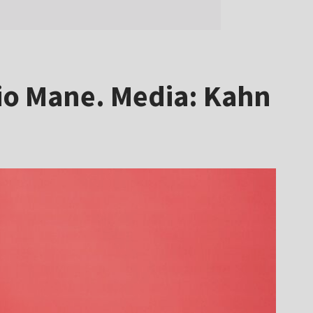
io Mane. Media: Kahn