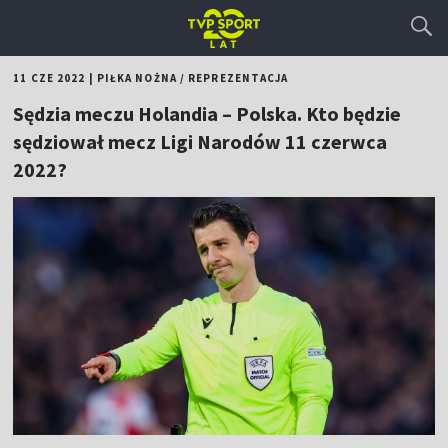
11 CZE 2022
|
PIŁKA NOŻNA
/
REPREZENTACJA
Sędzia meczu Holandia – Polska. Kto będzie
sędziował mecz Ligi Narodów 11 czerwca
2022?