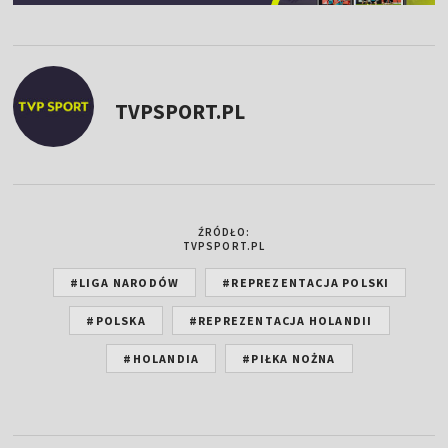
TVPSPORT.PL
ŹRÓDŁO:
TVPSPORT.PL
#LIGA NARODÓW
#REPREZENTACJA POLSKI
#POLSKA
#REPREZENTACJA HOLANDII
#HOLANDIA
#PIŁKA NOŻNA