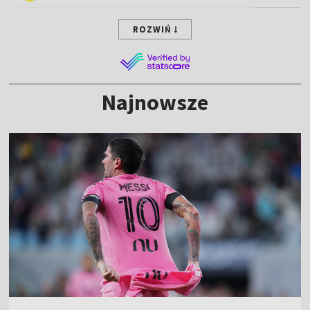
ROZWIŃ
Najnowsze